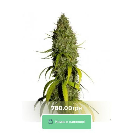
780.00грн
Немає в наявності