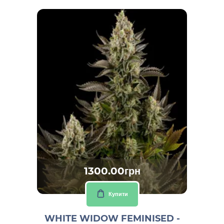
1300.00грн
Купити
WHITE WIDOW FEMINISED -