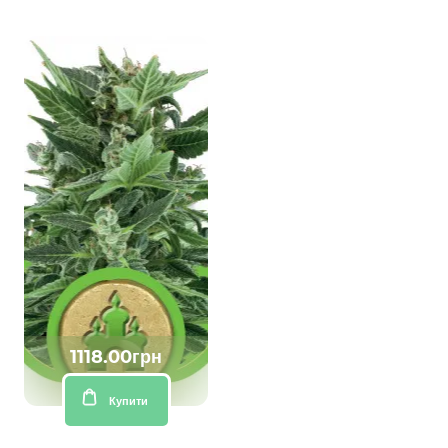
1118.00грн
Купити