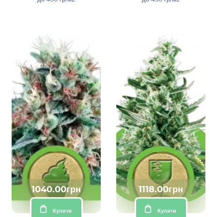
1040.00грн
1118.00грн
Купити
Купити