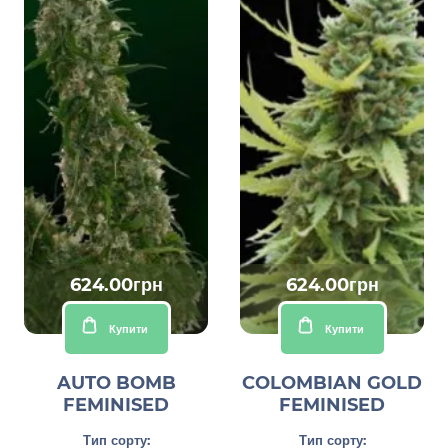
624.00грн
624.00грн
Купити
Купити
AUTO BOMB
COLOMBIAN GOLD
FEMINISED
FEMINISED
Тип сорту:
Тип сорту: