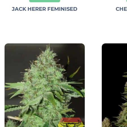
JACK HERER FEMINISED
CHE