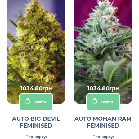
1034.80грн
1034.80грн
Купити
Купити
AUTO BIG DEVIL
AUTO MOHAN RAM
FEMINISED
FEMINISED
Тип сорту:
Тип сорту: