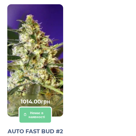
1014.00грн
Немає в
наявності
AUTO FAST BUD #2