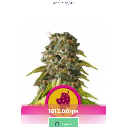
до 525 гр/м2
1612.00грн
Купити