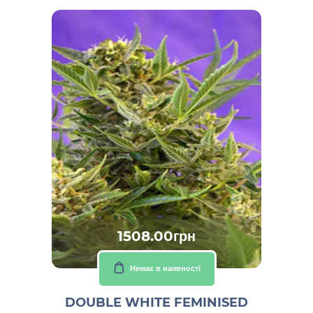
1508.00грн
Немає в наявності
DOUBLE WHITE FEMINISED