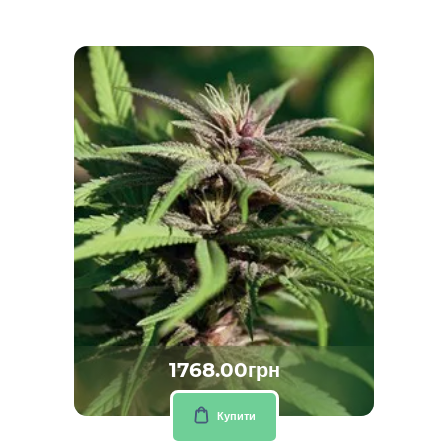
1768.00грн
Купити