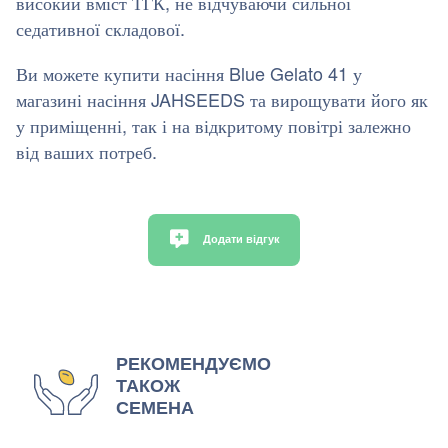
високий вміст ТГК, не відчуваючи сильної
седативної складової.
Ви можете купити насіння Blue Gelato 41 у
магазині насіння JAHSEEDS та вирощувати його як
у приміщенні, так і на відкритому повітрі залежно
від ваших потреб.
Додати відгук
РЕКОМЕНДУЄМО
ТАКОЖ
СЕМЕНА