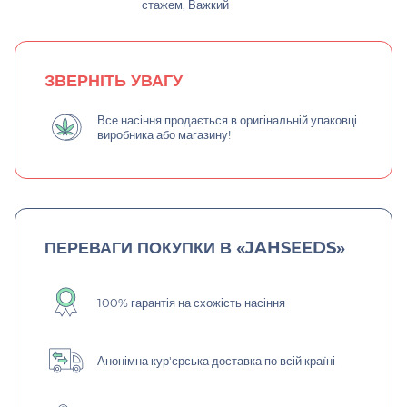
стажем, Важкий
ЗВЕРНІТЬ УВАГУ
Все насіння продається в оригінальній упаковці
виробника або магазину!
ПЕРЕВАГИ ПОКУПКИ В «JAHSEEDS»
100% гарантія на схожість насіння
Анонімна кур'єрська доставка по всій країні