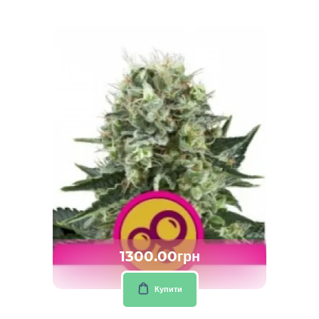
1300.00грн
Купити