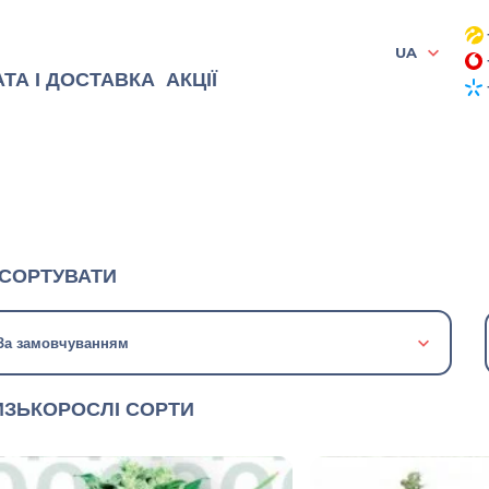
UA
ТА І ДОСТАВКА
АКЦІЇ
СОРТУВАТИ
За замовчуванням
ИЗЬКОРОСЛІ СОРТИ