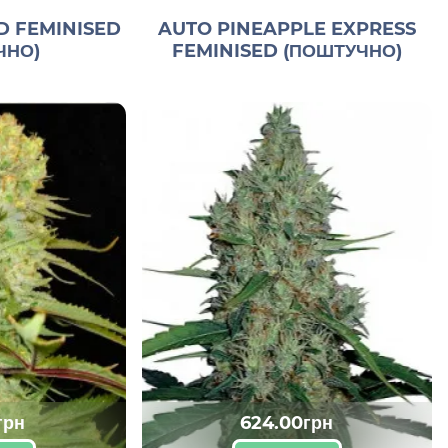
D FEMINISED
AUTO PINEAPPLE EXPRESS
ЧНО)
FEMINISED (ПОШТУЧНО)
грн
624.00грн