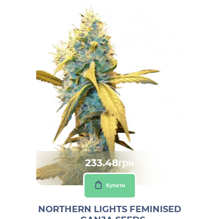
233.48грн
Купити
NORTHERN LIGHTS FEMINISED