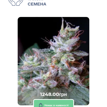
СЕМЕНА
1248.00грн
Немає в наявності