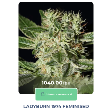
1040.00грн
Немає в наявності
LADYBURN 1974 FEMINISED