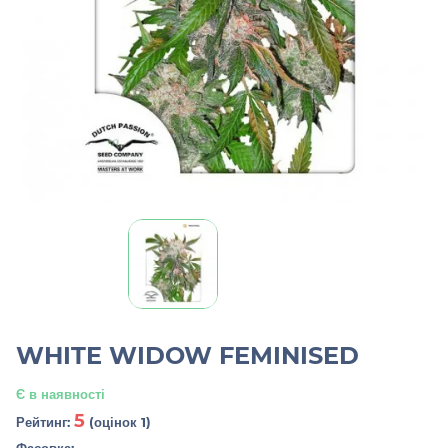
WHITE WIDOW FEMINISED
Є в наявності
5
Рейтинг:
(оцінок 1)