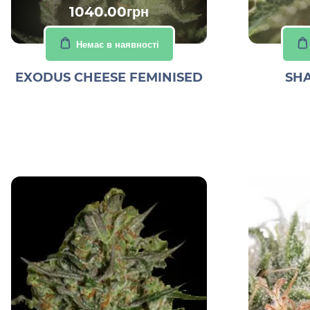
1040.00грн
Немає в наявності
EXODUS CHEESE FEMINISED
SHA