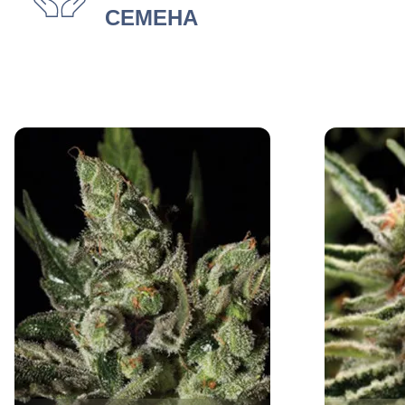
СЕМЕНА