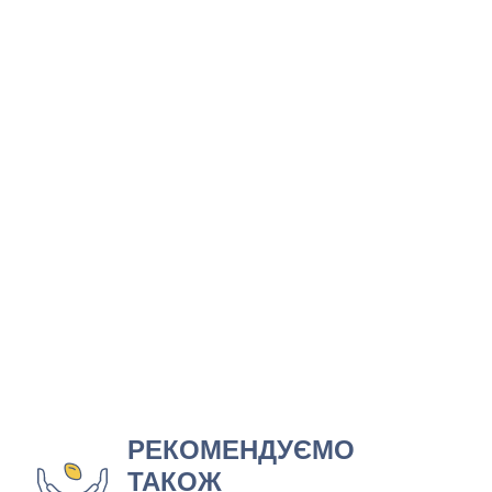
РЕКОМЕНДУЄМО
ТАКОЖ