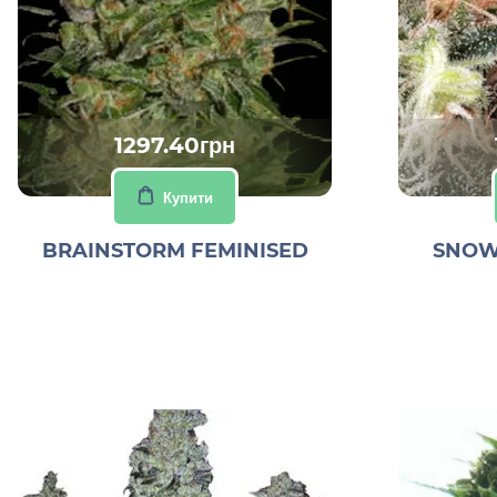
1297.40грн
Купити
BRAINSTORM FEMINISED
SNOW