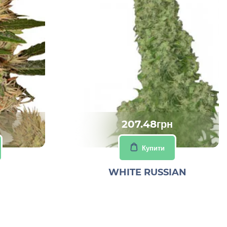
207.48грн
Купити
WHITE RUSSIAN