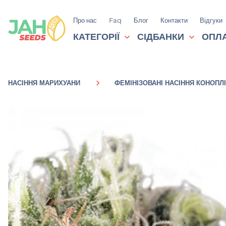
Про нас
Faq
Блог
Контакти
Відгуки
КАТЕГОРІЇ
СІДБАНКИ
ОПЛА
НАСІННЯ МАРИХУАНИ
ФЕМІНІЗОВАНІ НАСІННЯ КОНОПЛІ