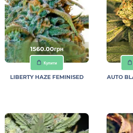
1560.00грн
Купити
LIBERTY HAZE FEMINISED
AUTO BL