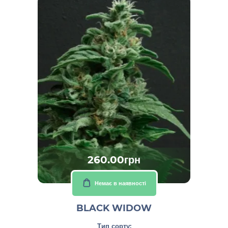
260.00грн
Немає в наявності
BLACK WIDOW
Тип сорту: