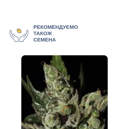
РЕКОМЕНДУЄМО
ТАКОЖ
СЕМЕНА