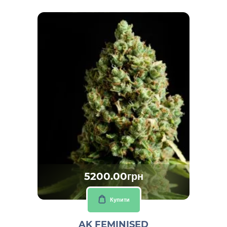
5200.00грн
Купити
AK FEMINISED