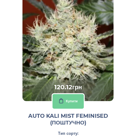
120.12грн
Купити
AUTO KALI MIST FEMINISED
(ПОШТУЧНО)
Тип сорту: