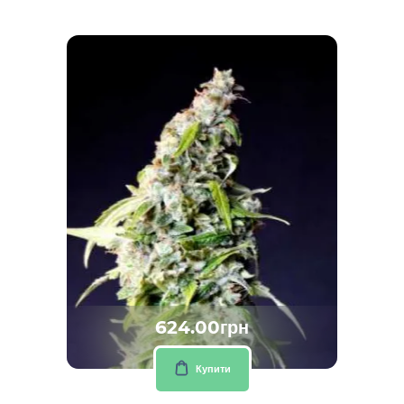
624.00грн
Купити