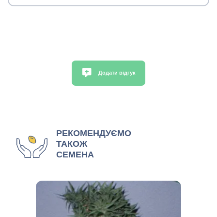
Додати відгук
РЕКОМЕНДУЄМО
ТАКОЖ
СЕМЕНА