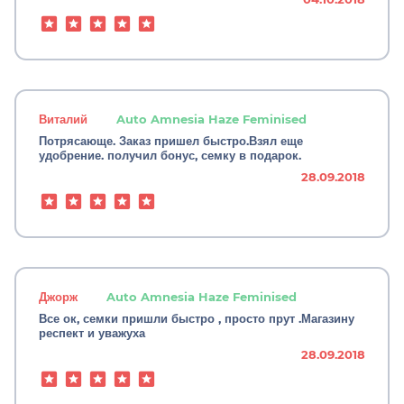
Виталий
Auto Amnesia Haze Feminised
Потрясающе. Заказ пришел быстро.Взял еще
удобрение. получил бонус, семку в подарок.
28.09.2018
Джорж
Auto Amnesia Haze Feminised
Все ок, семки пришли быстро , просто прут .Магазину
респект и уважуха
28.09.2018