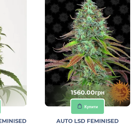
1560.00грн
Купити
EMINISED
AUTO LSD FEMINISED