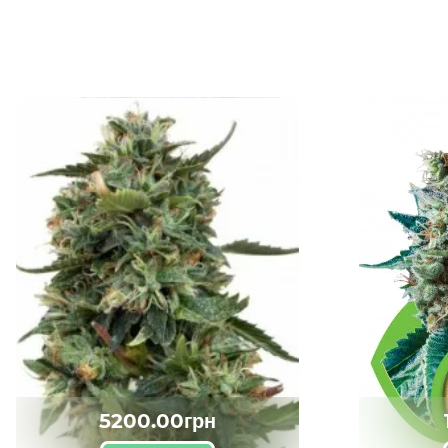
5200.00грн