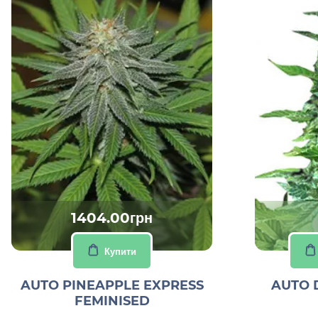
1404.00грн
Купити
AUTO PINEAPPLE EXPRESS
AUTO 
FEMINISED