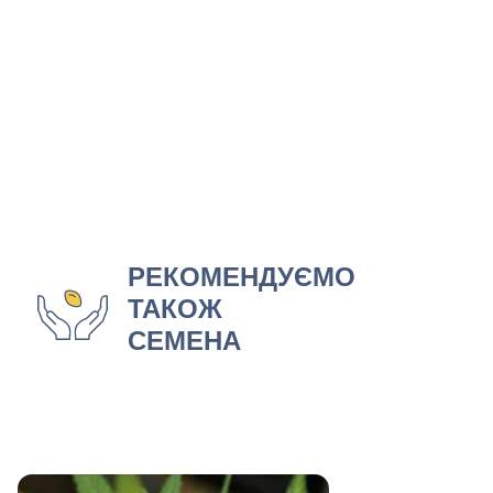
РЕКОМЕНДУЄМО
ТАКОЖ
СЕМЕНА