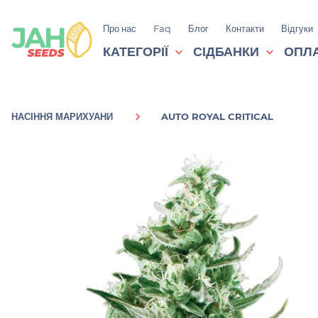
Про нас
Faq
Блог
Контакти
Відгуки
КАТЕГОРІЇ
СІДБАНКИ
ОПЛА
НАСІННЯ МАРИХУАНИ
AUTO ROYAL CRITICAL