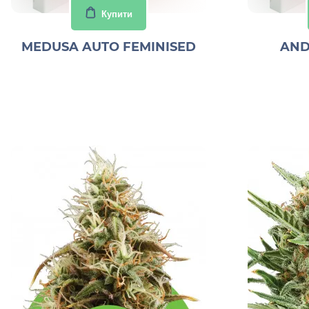
Купити
MEDUSA AUTO FEMINISED
AND