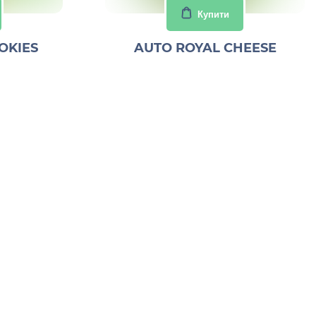
Купити
OKIES
AUTO ROYAL CHEESE