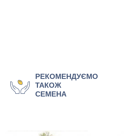
РЕКОМЕНДУЄМО
ТАКОЖ
СЕМЕНА