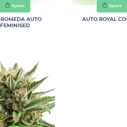
Купити
Купити
ROMEDA AUTO
AUTO ROYAL CO
FEMINISED