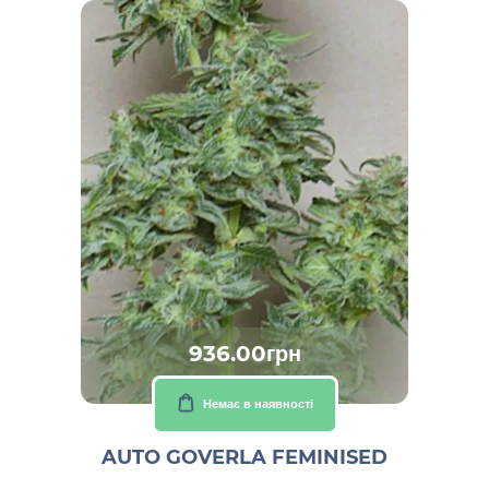
936.00грн
Немає в наявності
AUTO GOVERLA FEMINISED