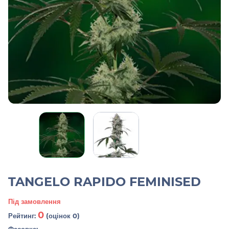
TANGELO RAPIDO FEMINISED
Під замовлення
0
Рейтинг:
(оцінок 0)