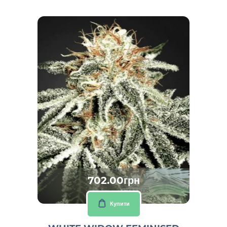
702.00грн
Купити