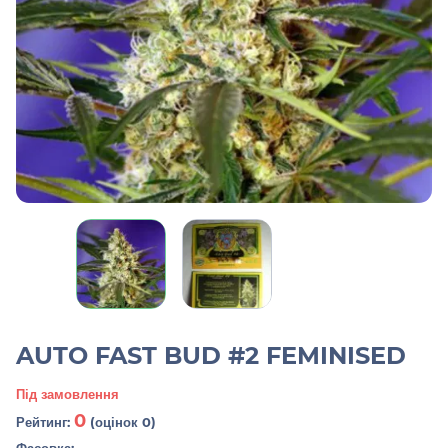
AUTO FAST BUD #2 FEMINISED
Під замовлення
0
Рейтинг:
(оцінок 0)