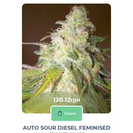
120.12грн
Купити
AUTO SOUR DIESEL FEMINISED