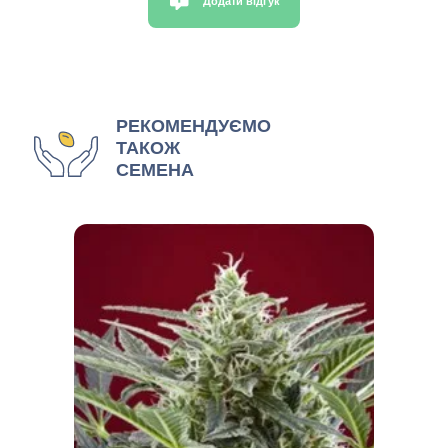
Додати відгук
РЕКОМЕНДУЄМО
ТАКОЖ
СЕМЕНА