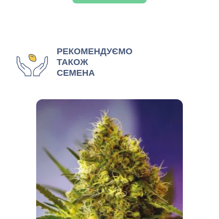
РЕКОМЕНДУЄМО
ТАКОЖ
СЕМЕНА