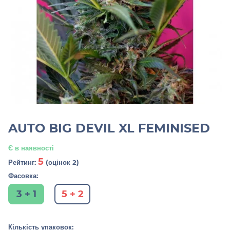
AUTO BIG DEVIL XL FEMINISED
Є в наявності
5
Рейтинг:
(оцінок 2)
Фасовка:
3 + 1
5 + 2
Кількість упаковок: