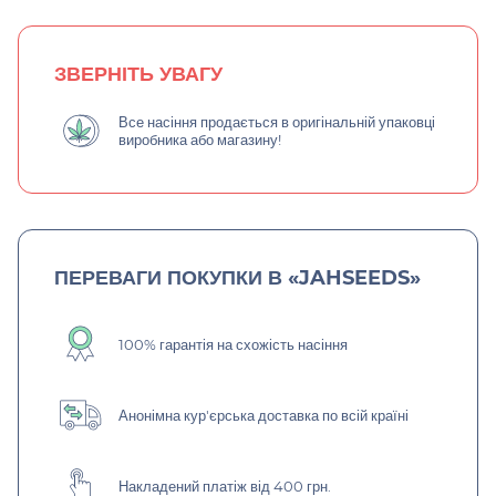
ЗВЕРНІТЬ УВАГУ
Все насіння продається в оригінальній упаковці
виробника або магазину!
ПЕРЕВАГИ ПОКУПКИ В «JAHSEEDS»
100% гарантія на схожість насіння
Анонімна кур'єрська доставка по всій країні
Накладений платіж від 400 грн.