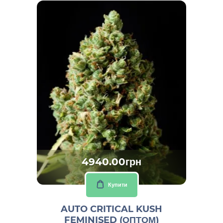
4940.00грн
Купити
AUTO CRITICAL KUSH
FEMINISED (ОПТОМ)