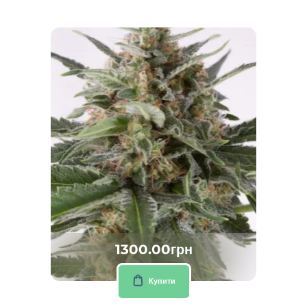
1300.00грн
Купити