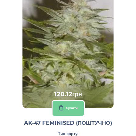
120.12грн
Купити
AK-47 FEMINISED (ПОШТУЧНО)
Тип сорту: