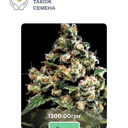
ТАКОЖ
СЕМЕНА
1300.00грн