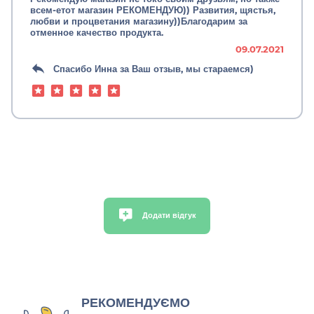
всем-етот магазин РЕКОМЕНДУЮ)) Развития, щястья,
любви и процветания магазину))Благодарим за
отменное качество продукта.
09.07.2021
Спасибо Инна за Ваш отзыв, мы стараемся)
Додати відгук
РЕКОМЕНДУЄМО