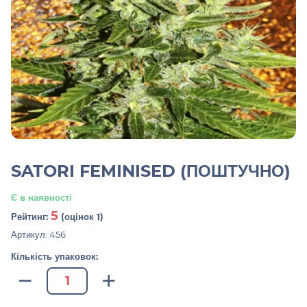
SATORI FEMINISED (ПОШТУЧНО)
Є в наявності
5
Рейтинг:
(оцінок 1)
Артикул: 456
Кількість упаковок: