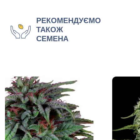
РЕКОМЕНДУЄМО
ТАКОЖ
СЕМЕНА