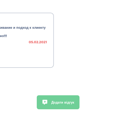
ивание и подход к клиенту
о!!!
05.02.2021
Додати відгук