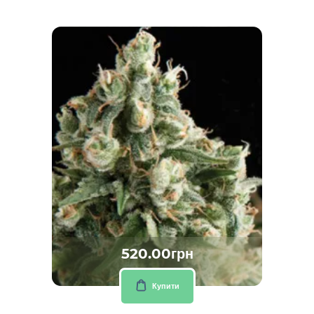
520.00грн
Купити