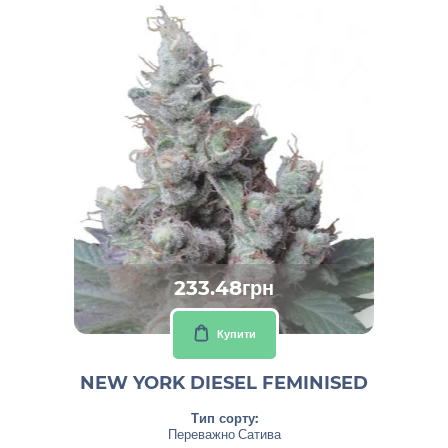
233.48грн
Купити
NEW YORK DIESEL FEMINISED
Тип сорту:
Переважно Сатива