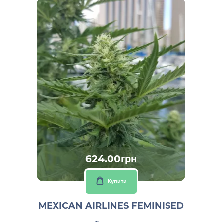
624.00грн
Купити
MEXICAN AIRLINES FEMINISED