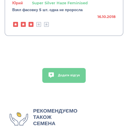
Юрий
Super Silver Haze Feminised
Взял фасовку 5 шт. одна не проросла
16.10.2018
Додати відгук
РЕКОМЕНДУЄМО
ТАКОЖ
СЕМЕНА