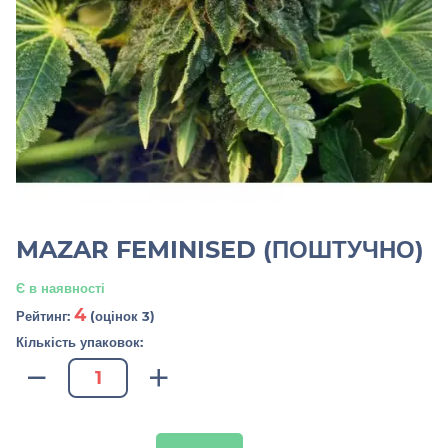
MAZAR FEMINISED (ПОШТУЧНО)
Є в наявності
4
Рейтинг:
(оцінок 3)
Кількість упаковок: