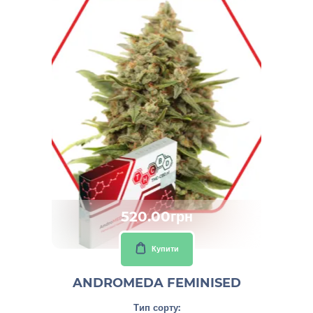
520.00грн
Купити
ANDROMEDA FEMINISED
Тип сорту: