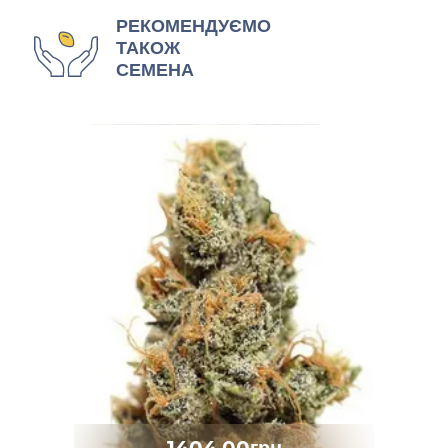
РЕКОМЕНДУЄМО
ТАКОЖ
СЕМЕНА
1404.00грн