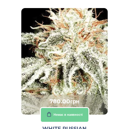
780.00грн
Немає в наявності
WHITE RUSSIAN