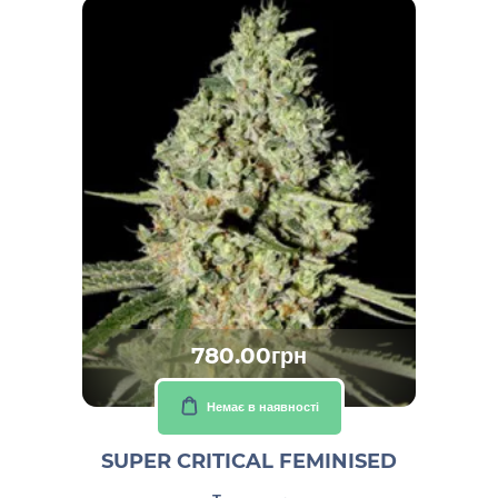
780.00грн
Немає в наявності
SUPER CRITICAL FEMINISED