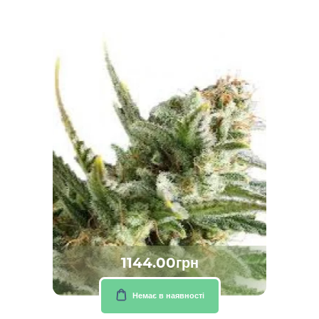
1144.00грн
Немає в наявності