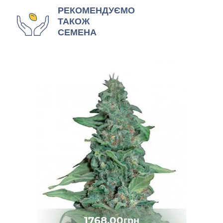
РЕКОМЕНДУЄМО
ТАКОЖ
СЕМЕНА
1768.00грн