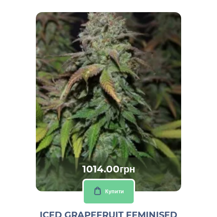
1014.00грн
Купити
ICED GRAPEFRUIT FEMINISED