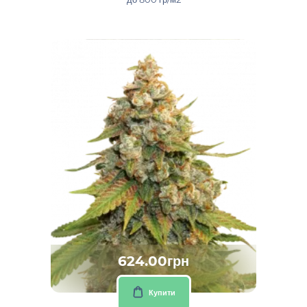
624.00грн
Купити