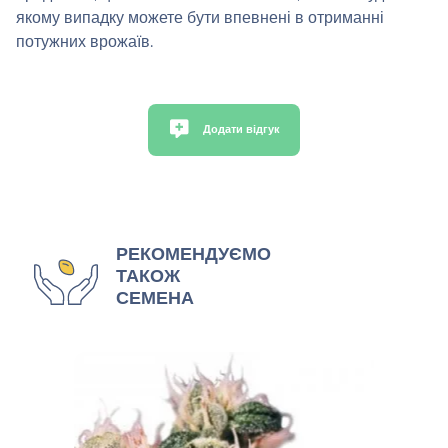
якому випадку можете бути впевнені в отриманні
потужних врожаїв.
Додати відгук
РЕКОМЕНДУЄМО
ТАКОЖ
СЕМЕНА