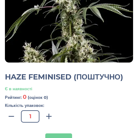
HAZE FEMINISED (ПОШТУЧНО)
Є в наявності
0
Рейтинг:
(оцінок 0)
Кількість упаковок: