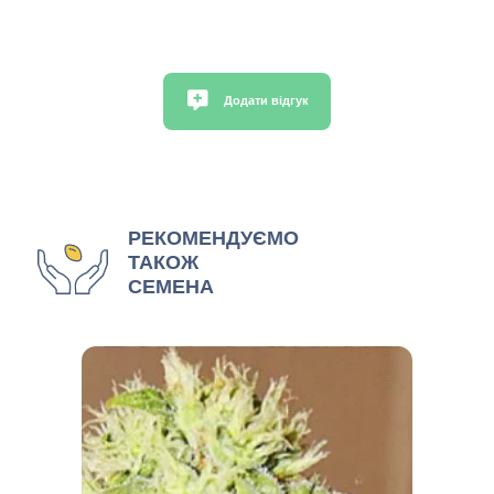
Додати відгук
РЕКОМЕНДУЄМО
ТАКОЖ
СЕМЕНА