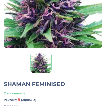
SHAMAN FEMINISED
Є в наявності
5
Рейтинг:
(оцінок 3)