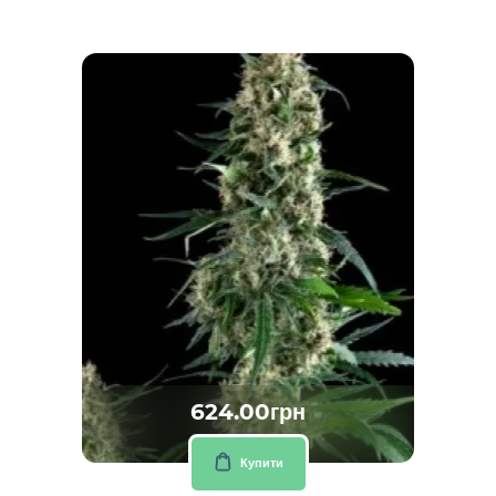
624.00грн
Купити