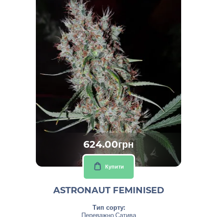
624.00грн
Купити
ASTRONAUT FEMINISED
Тип сорту:
Переважно Сатива