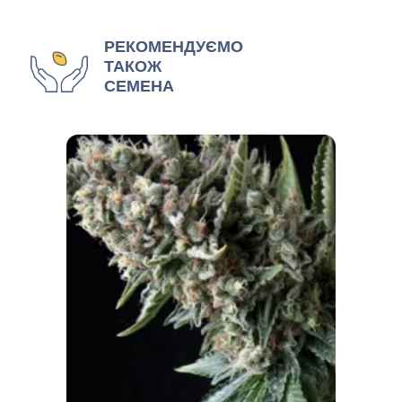
РЕКОМЕНДУЄМО
ТАКОЖ
СЕМЕНА