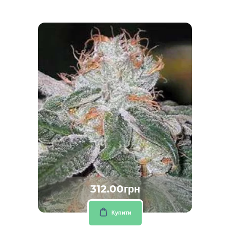
312.00грн
Купити