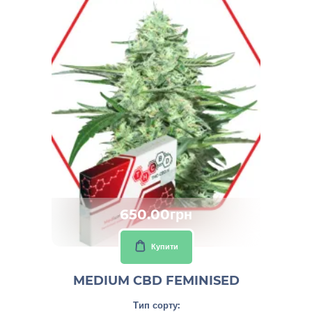
650.00грн
Купити
MEDIUM CBD FEMINISED
Тип сорту: