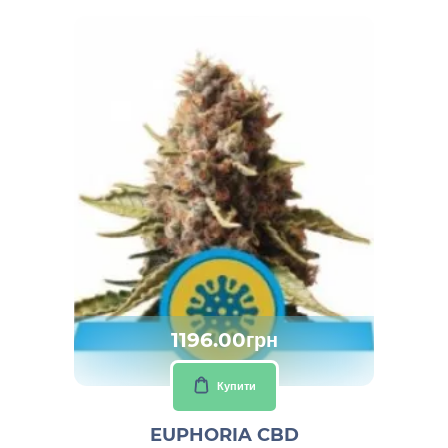
1196.00грн
Купити
EUPHORIA CBD