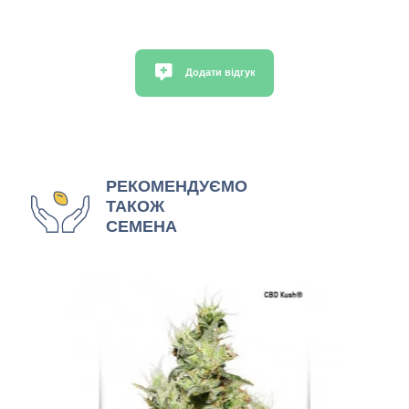
Додати відгук
РЕКОМЕНДУЄМО
ТАКОЖ
СЕМЕНА