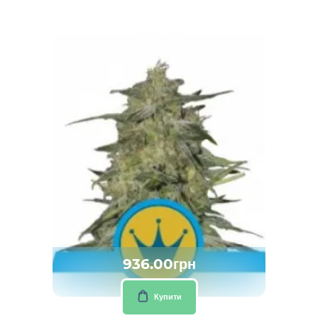
936.00грн
Купити