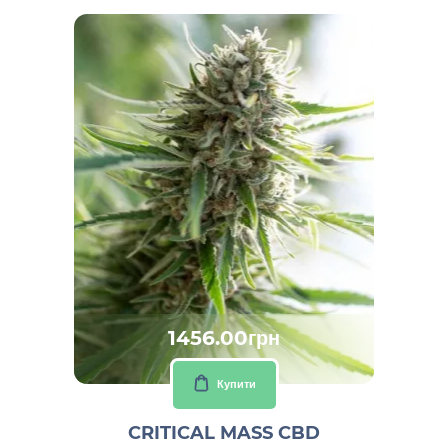
1456.00грн
Купити
CRITICAL MASS CBD