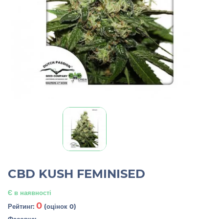
CBD KUSH FEMINISED
Є в наявності
0
Рейтинг:
(оцінок 0)