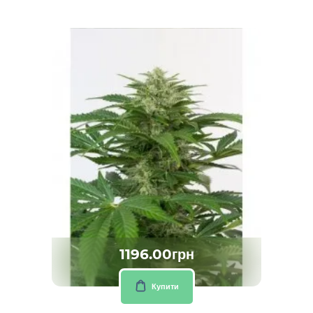
1196.00грн
Купити