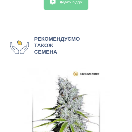
Додати відгук
РЕКОМЕНДУЄМО
ТАКОЖ
СЕМЕНА