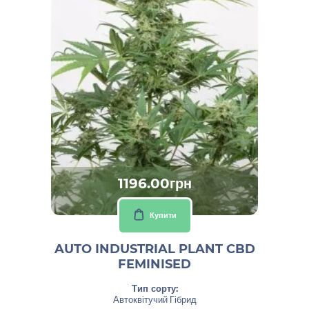
1196.00грн
Купити
AUTO INDUSTRIAL PLANT CBD
FEMINISED
Тип сорту:
Автоквітучий Гібрид