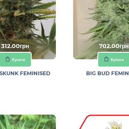
312.00грн
702.00грн
Купити
Купити
SKUNK FEMINISED
BIG BUD FEMIN