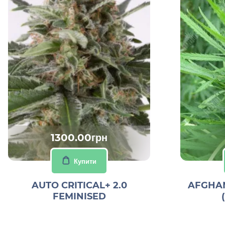
1300.00грн
Купити
AUTO CRITICAL+ 2.0
AFGHAN
FEMINISED