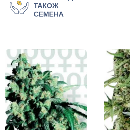
ТАКОЖ
СЕМЕНА