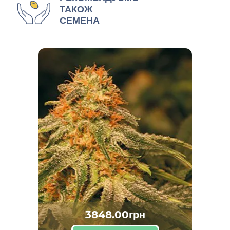
ТАКОЖ
СЕМЕНА
3848.00грн