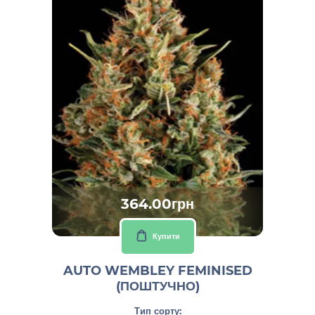
364.00грн
Купити
AUTO WEMBLEY FEMINISED
(ПОШТУЧНО)
Тип сорту: