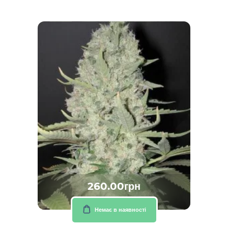
260.00грн
Немає в наявності