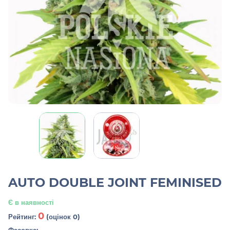
AUTO DOUBLE JOINT FEMINISED
Є в наявності
0
Рейтинг:
(оцінок 0)