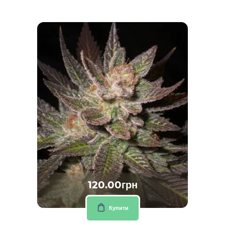
120.00грн
Купити