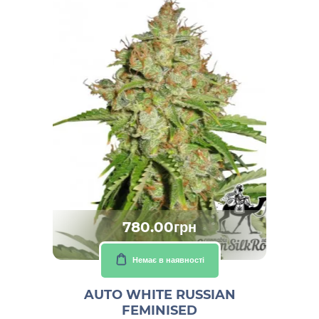
780.00грн
Немає в наявності
AUTO WHITE RUSSIAN
FEMINISED