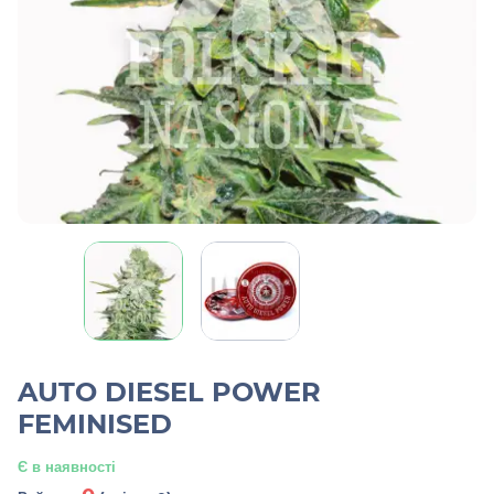
AUTO DIESEL POWER
FEMINISED
Є в наявності