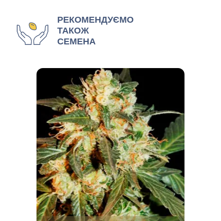
РЕКОМЕНДУЄМО
ТАКОЖ
СЕМЕНА