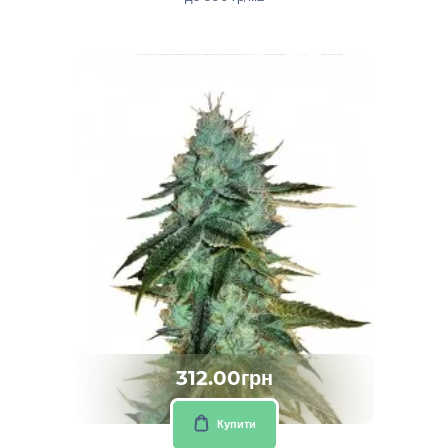
312.00грн
Купити