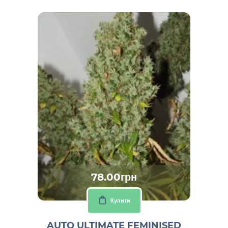
78.00грн
Купити
AUTO ULTIMATE FEMINISED