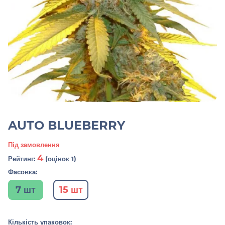
AUTO BLUEBERRY
Під замовлення
4
Рейтинг:
(оцінок 1)
Фасовка:
7 шт
15 шт
Кількість упаковок: