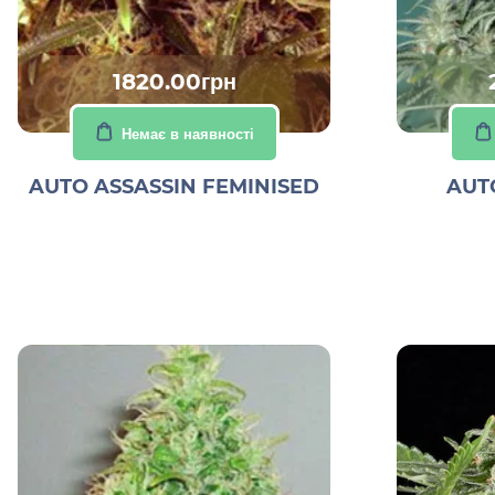
1820.00грн
Немає в наявності
AUTO ASSASSIN FEMINISED
AUT