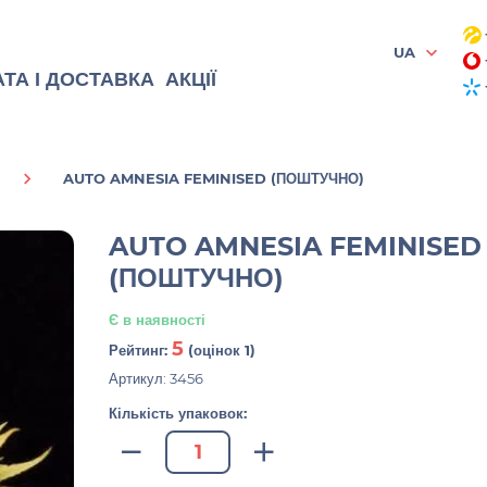
UA
ТА І ДОСТАВКА
АКЦІЇ
AUTO AMNESIA FEMINISED (ПОШТУЧНО)
AUTO AMNESIA FEMINISED
(ПОШТУЧНО)
Є в наявності
5
Рейтинг:
(оцінок 1)
Артикул: 3456
Кількість упаковок: