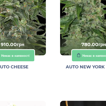
910.00грн
780.00грн
Немає в наявності
Немає в наявно
UTO CHEESE
AUTO NEW YORK 