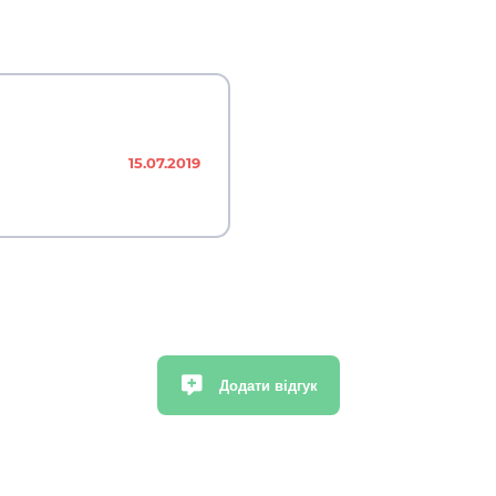
15.07.2019
Додати відгук