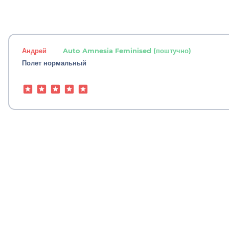
Андрей
Auto Amnesia Feminised (поштучно)
Полет нормальный