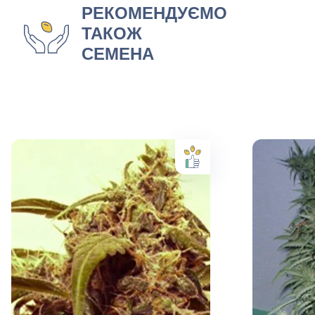
РЕКОМЕНДУЄМО
ТАКОЖ
СЕМЕНА