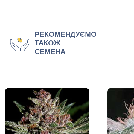
РЕКОМЕНДУЄМО
ТАКОЖ
СЕМЕНА