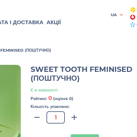
UA
ТА І ДОСТАВКА
АКЦІЇ
FEMINISED (ПОШТУЧНО)
SWEET TOOTH FEMINISED
(ПОШТУЧНО)
Є в наявності
0
Рейтинг:
(оцінок 0)
Кількість упаковок: