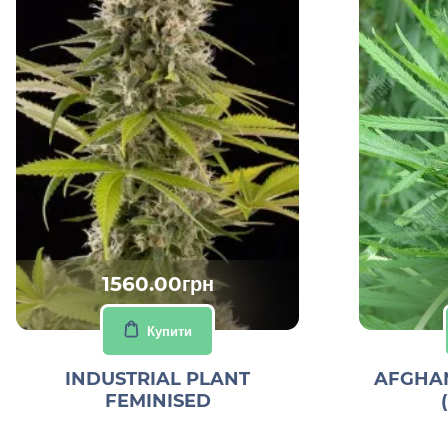
1560.00грн
Купити
INDUSTRIAL PLANT
AFGHAN
FEMINISED