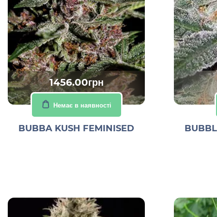
1456.00грн
Немає в наявності
BUBBA KUSH FEMINISED
BUBBL