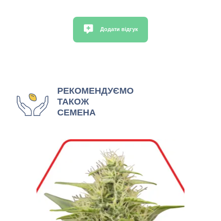
Додати відгук
РЕКОМЕНДУЄМО
ТАКОЖ
СЕМЕНА