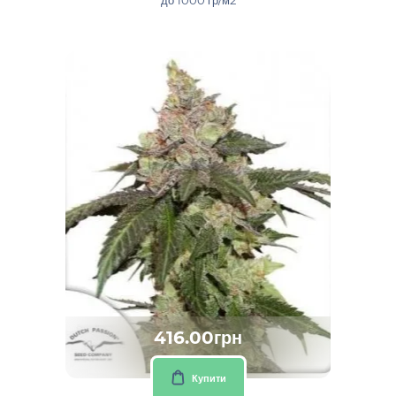
416.00грн
Купити