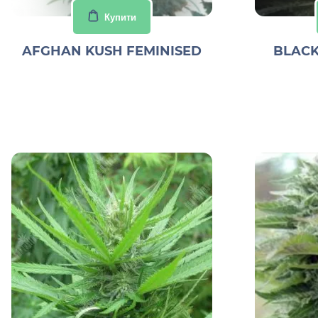
Купити
AFGHAN KUSH FEMINISED
BLACK