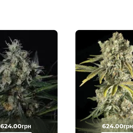
624.00грн
624.00грн