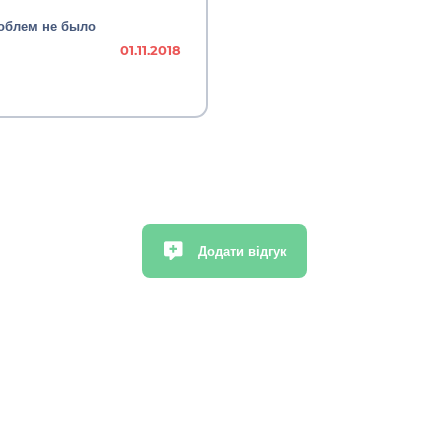
роблем не было
01.11.2018
Додати відгук