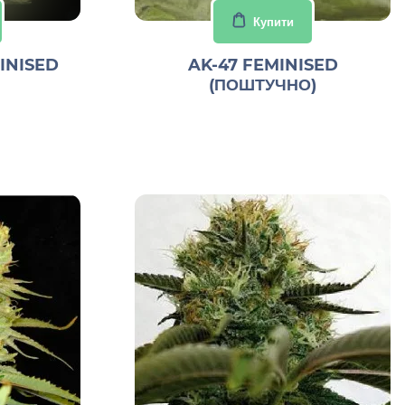
Купити
INISED
AK-47 FEMINISED
(ПОШТУЧНО)