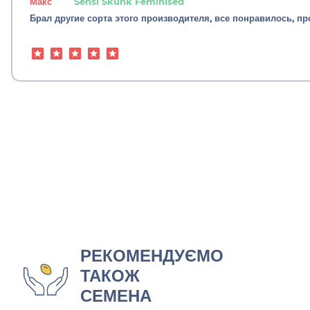
Макс
Sensi Skunk Feminised
Брал другие сорта этого производителя, все понравилось, п
РЕКОМЕНДУЄМО
ТАКОЖ
СЕМЕНА