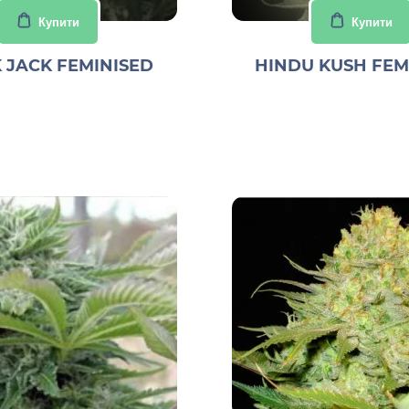
Купити
Купити
 JACK FEMINISED
HINDU KUSH FEM