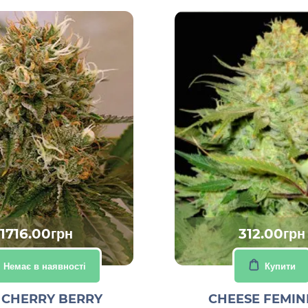
1716.00грн
312.00грн
Немає в наявності
Купити
 CHERRY BERRY
CHEESE FEMIN