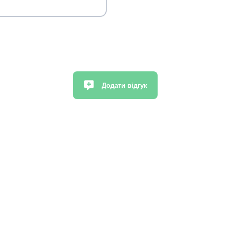
Додати відгук