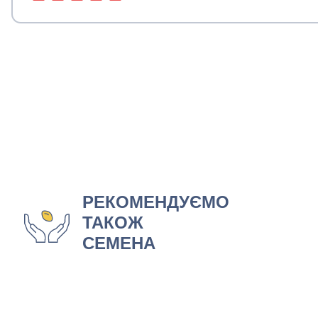
РЕКОМЕНДУЄМО
ТАКОЖ
СЕМЕНА