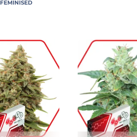
FEMINISED