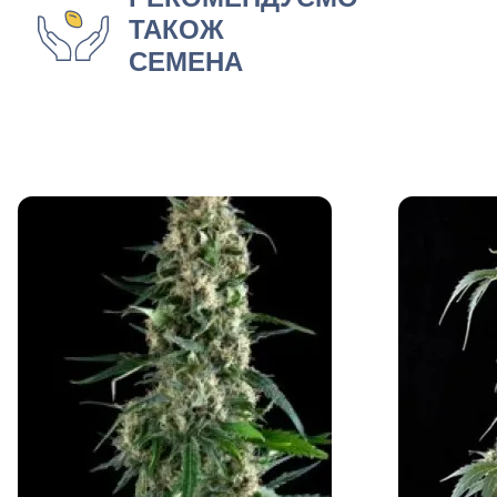
ТАКОЖ
СЕМЕНА