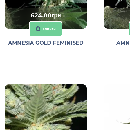
624.00грн
Купити
AMNESIA GOLD FEMINISED
AMNE