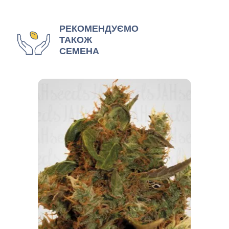
РЕКОМЕНДУЄМО
ТАКОЖ
СЕМЕНА