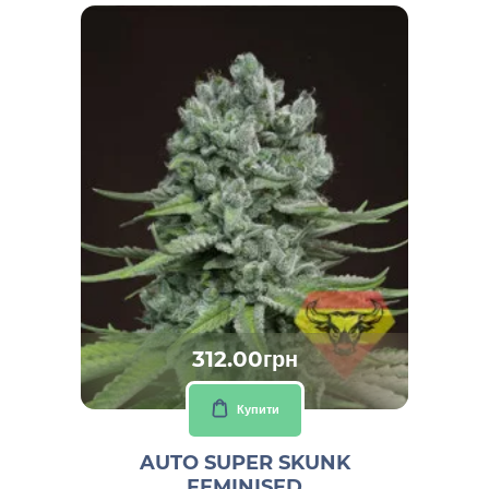
312.00грн
Купити
AUTO SUPER SKUNK
FEMINISED