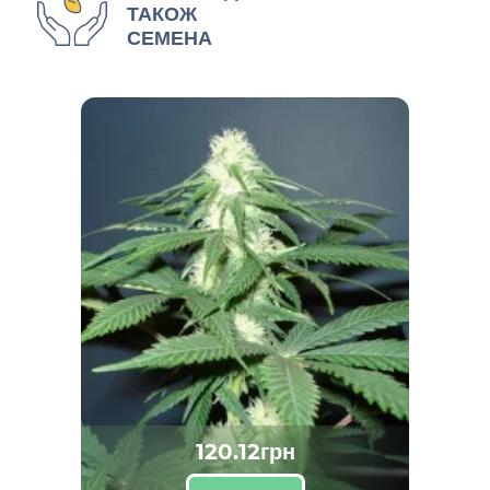
ТАКОЖ
СЕМЕНА
120.12грн