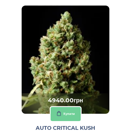
4940.00грн
Купити
AUTO CRITICAL KUSH