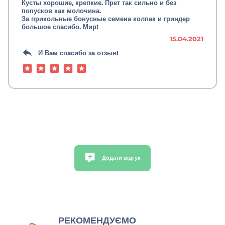
Кусты хорошие, крепкие. Прет так сильно и без
попусков как молочина.
За прикольные бонусные семена колпак и гриндер
большое спасибо. Мир!
15.04.2021
И Вам спасибо за отзыв!
Додати відгук
РЕКОМЕНДУЄМО