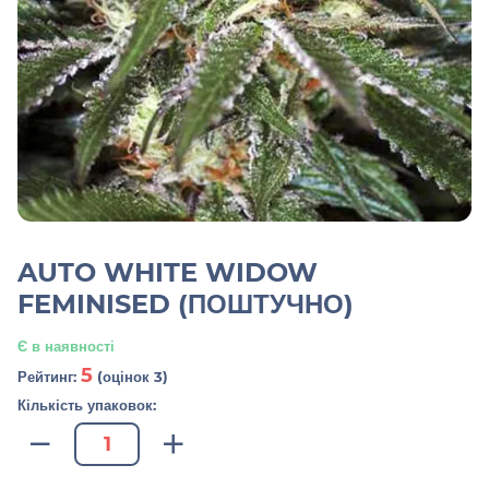
AUTO WHITE WIDOW
FEMINISED (ПОШТУЧНО)
Є в наявності
5
Рейтинг:
(оцінок 3)
Кількість упаковок: