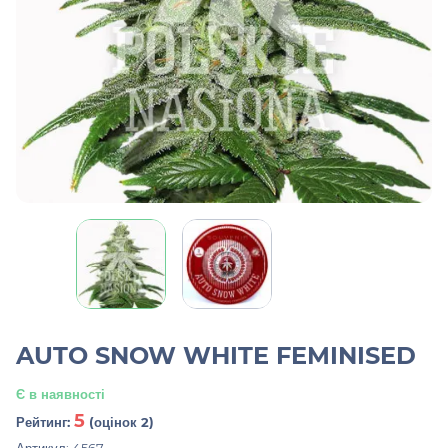
AUTO SNOW WHITE FEMINISED
Є в наявності
5
Рейтинг:
(оцінок 2)