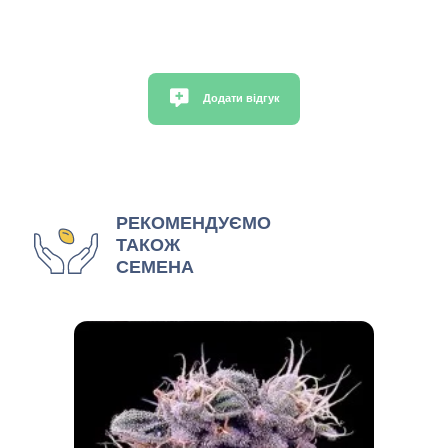
Додати відгук
РЕКОМЕНДУЄМО
ТАКОЖ
СЕМЕНА