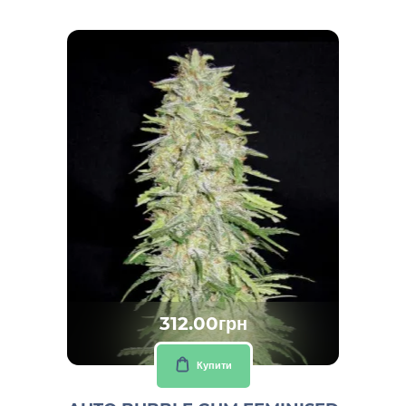
312.00грн
Купити