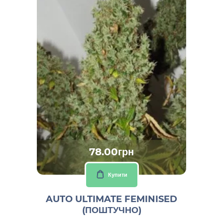
78.00грн
Купити
AUTO ULTIMATE FEMINISED
(ПОШТУЧНО)