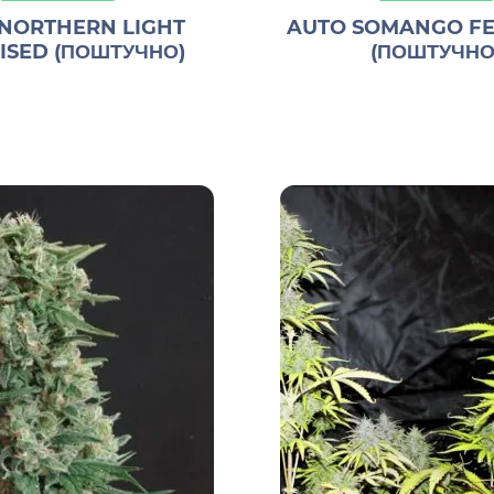
NORTHERN LIGHT
AUTO SOMANGO FE
ISED (ПОШТУЧНО)
(ПОШТУЧНО