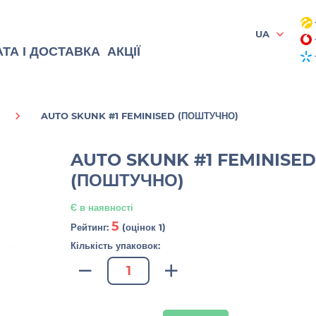
UA
ТА І ДОСТАВКА
АКЦІЇ
AUTO SKUNK #1 FEMINISED (ПОШТУЧНО)
AUTO SKUNK #1 FEMINISED
(ПОШТУЧНО)
Є в наявності
5
Рейтинг:
(оцінок 1)
Кількість упаковок: