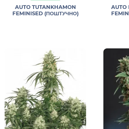
AUTO TUTANKHAMON
AUTO 
FEMINISED (ПОШТУЧНО)
FEMIN