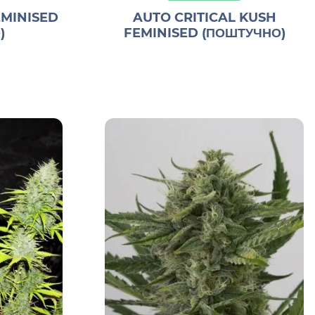
MINISED
AUTO CRITICAL KUSH
)
FEMINISED (ПОШТУЧНО)