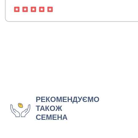
РЕКОМЕНДУЄМО
ТАКОЖ
СЕМЕНА