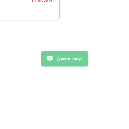
03.06.2019
Додати відгук