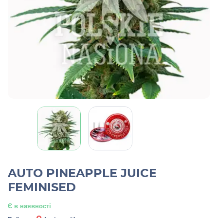
AUTO PINEAPPLE JUICE
FEMINISED
Є в наявності