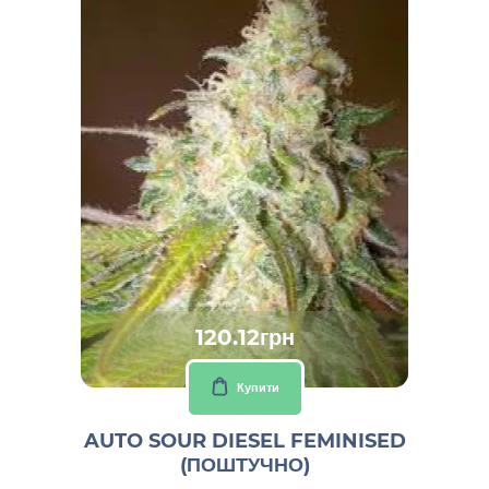
120.12грн
Купити
AUTO SOUR DIESEL FEMINISED
(ПОШТУЧНО)