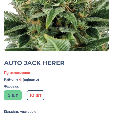
AUTO JACK HERER
Під замовлення
4
Рейтинг:
(оцінок 2)
Фасовка:
5 шт
10 шт
Кількість упаковок: