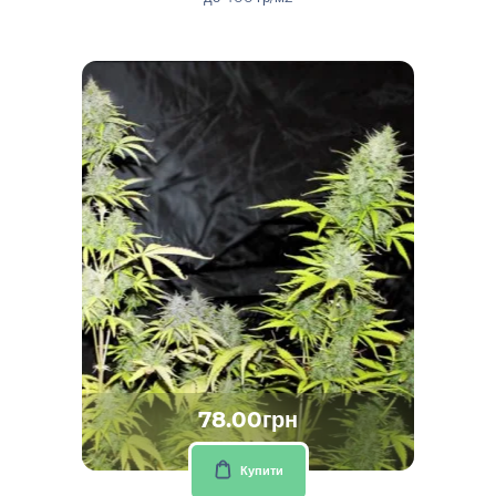
78.00грн
Купити