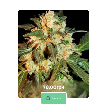
78.00грн
Купити