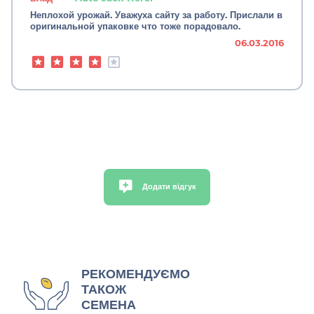
Неплохой урожай. Уважуха сайту за работу. Прислали в
оригинальной упаковке что тоже порадовало.
06.03.2016
Додати відгук
РЕКОМЕНДУЄМО
ТАКОЖ
СЕМЕНА