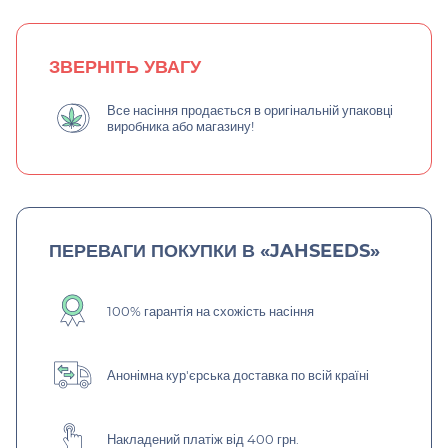
ЗВЕРНІТЬ УВАГУ
Все насіння продається в оригінальній упаковці
виробника або магазину!
ПЕРЕВАГИ ПОКУПКИ В «JAHSEEDS»
100% гарантія на схожість насіння
Анонімна кур'єрська доставка по всій країні
Накладений платіж від 400 грн.