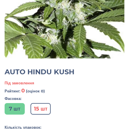
AUTO HINDU KUSH
Під замовлення
0
Рейтинг:
(оцінок 0)
Фасовка:
7 шт
15 шт
Кількість упаковок: