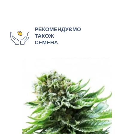
РЕКОМЕНДУЄМО
ТАКОЖ
СЕМЕНА