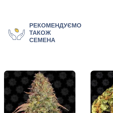
РЕКОМЕНДУЄМО
ТАКОЖ
СЕМЕНА