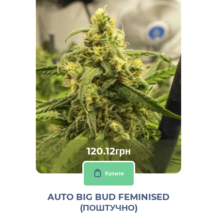
120.12грн
Купити
AUTO BIG BUD FEMINISED
(ПОШТУЧНО)