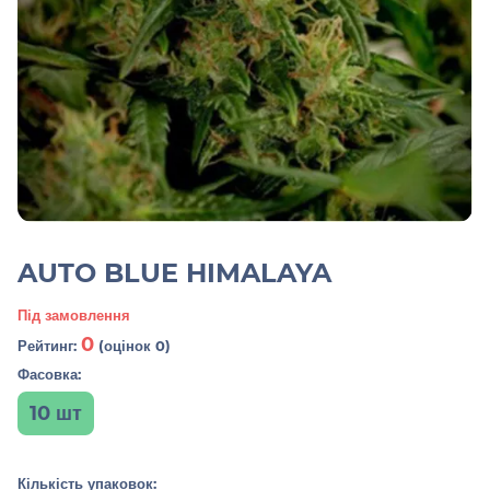
AUTO BLUE HIMALAYA
Під замовлення
0
Рейтинг:
(оцінок 0)
Фасовка:
10 шт
Кількість упаковок: