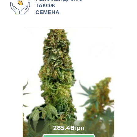
ТАКОЖ
СЕМЕНА
285.48грн