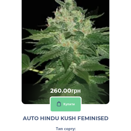
260.00грн
Купити
AUTO HINDU KUSH FEMINISED
Тип сорту: