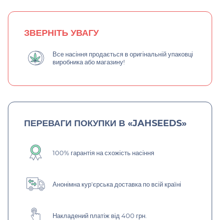
ЗВЕРНІТЬ УВАГУ
Все насіння продається в оригінальній упаковці
виробника або магазину!
ПЕРЕВАГИ ПОКУПКИ В «JAHSEEDS»
100% гарантія на схожість насіння
Анонімна кур'єрська доставка по всій країні
Накладений платіж від 400 грн.