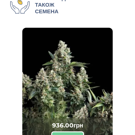
ТАКОЖ
СЕМЕНА
936.00грн