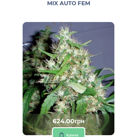
MIX AUTO FEM
624.00грн
Купити