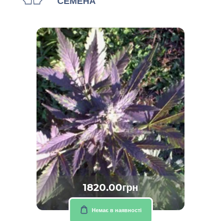
СЕМЕНА
1820.00грн
Немає в наявності