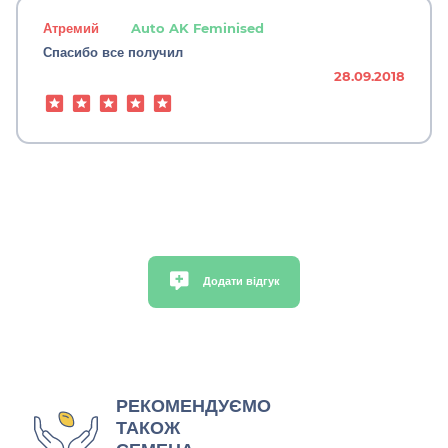
Атремий
Auto AK Feminised
Спасибо все получил
28.09.2018
Додати відгук
РЕКОМЕНДУЄМО
ТАКОЖ