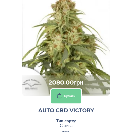
2080.00грн
Купити
AUTO CBD VICTORY
Тип сорту:
Сатива