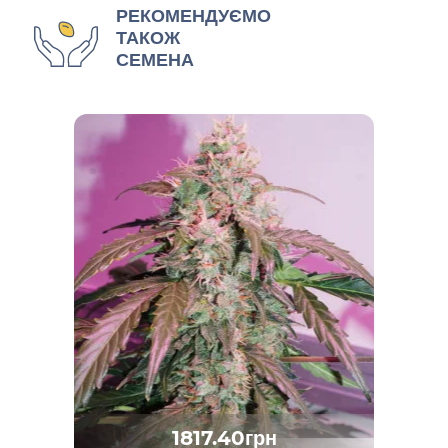
РЕКОМЕНДУЄМО
ТАКОЖ
СЕМЕНА
1817.40грн