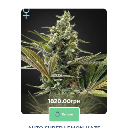
1820.00грн
Купити